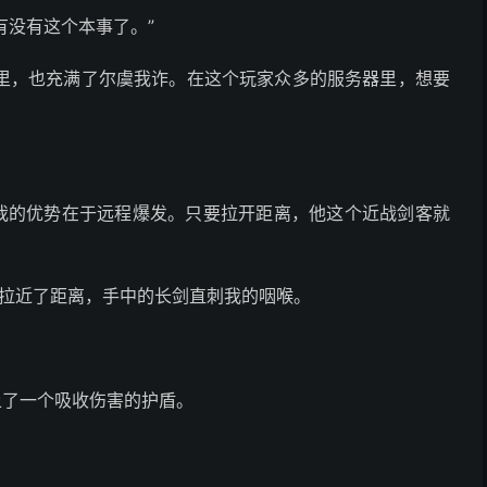
有没有这个本事了。”
里，也充满了尔虞我诈。在这个玩家众多的服务器里，想要
，我的优势在于远程爆发。只要拉开距离，他这个近战剑客就
瞬间拉近了距离，手中的长剑直刺我的咽喉。
上了一个吸收伤害的护盾。